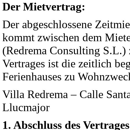
Der Mietvertrag:
Der abgeschlossene Zeitmiet
kommt zwischen dem Miete
(Redrema Consulting S.L.) 
Vertrages ist die zeitlich b
Ferienhauses zu Wohnzweck
Villa Redrema – Calle Sant
Llucmajor
1. Abschluss des Vertrages