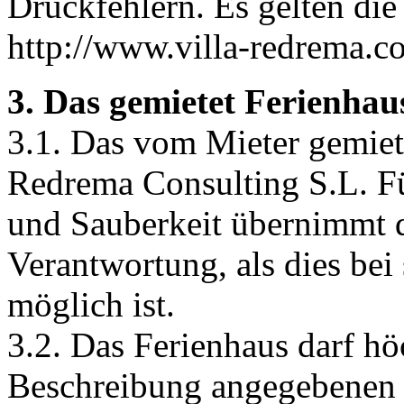
Druckfehlern. Es gelten die 
http://www.villa-redrema.com
3. Das gemietet Ferienhau
3.1. Das vom Mieter gemiet
Redrema Consulting S.L. Fu
und Sauberkeit übernimmt d
Verantwortung, als dies bei
möglich ist.
3.2. Das Ferienhaus darf hö
Beschreibung angegebenen 