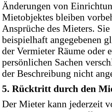
Änderungen von Einrichtun
Mietobjektes bleiben vorbe
Ansprüche des Mieters. Sie 
beispielhaft angegebenen gle
der Vermieter Räume oder ev
persönlichen Sachen verschl
der Beschreibung nicht ang
5. Rücktritt durch den Mie
Der Mieter kann jederzeit v