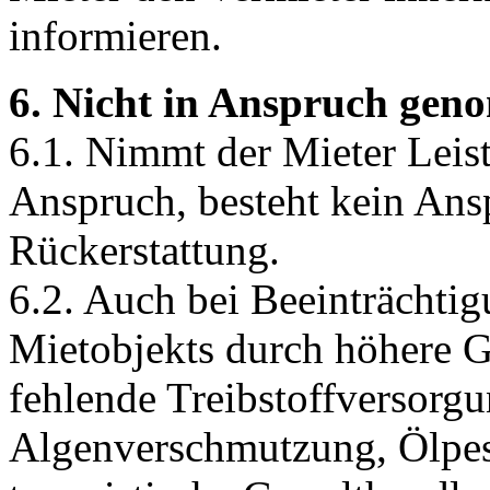
informieren.
6. Nicht in Anspruch gen
6.1. Nimmt der Mieter Leist
Anspruch, besteht kein Ansp
Rückerstattung.
6.2. Auch bei Beeinträchti
Mietobjekts durch höhere 
fehlende Treibstoffversorg
Algenverschmutzung, Ölpes