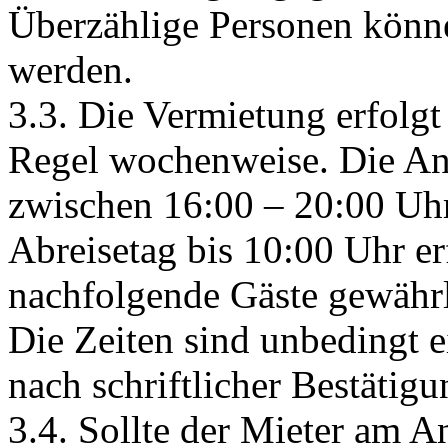
Überzählige Personen kö
werden.
3.3. Die Vermietung erfolgt
Regel wochenweise. Die Anr
zwischen 16:00 – 20:00 Uhr
Abreisetag bis 10:00 Uhr er
nachfolgende Gäste gewährl
Die Zeiten sind unbedingt 
nach schriftlicher Bestätig
3.4. Sollte der Mieter am An