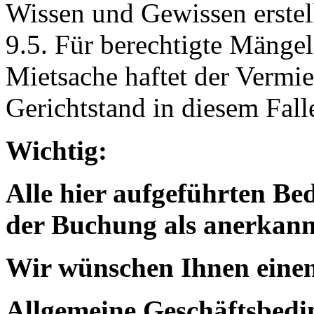
Wissen und Gewissen erstell
9.5. Für berechtigte Mäng
Mietsache haftet der Vermie
Gerichtstand in diesem Fall
Wichtig:
Alle hier aufgeführten B
der Buchung als anerkann
Wir wünschen Ihnen eine
Allgemeine Geschäftsbed