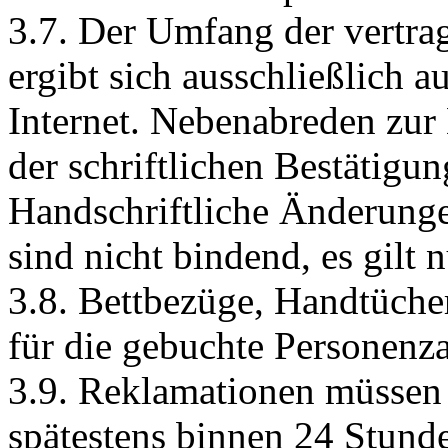
3.7. Der Umfang der vertra
ergibt sich ausschließlich 
Internet. Nebenabreden zur
der schriftlichen Bestätigu
Handschriftliche Änderung
sind nicht bindend, es gilt 
3.8. Bettbezüge, Handtüche
für die gebuchte Personenz
3.9. Reklamationen müssen
spätestens binnen 24 Stun