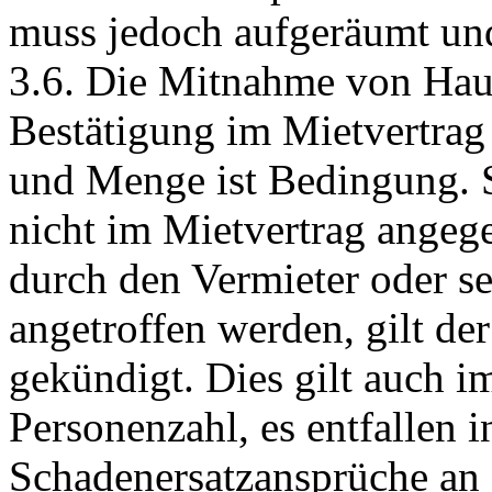
muss jedoch aufgeräumt und
3.6. Die Mitnahme von Haust
Bestätigung im Mietvertrag
und Menge ist Bedingung. S
nicht im Mietvertrag angeg
durch den Vermieter oder se
angetroffen werden, gilt der
gekündigt. Dies gilt auch 
Personenzahl, es entfallen i
Schadenersatzansprüche an 