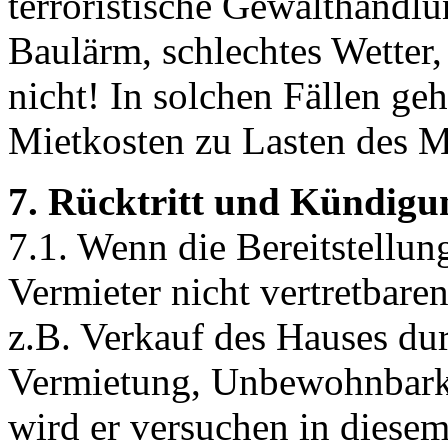
terroristische Gewalthandl
Baulärm, schlechtes Wetter, 
nicht! In solchen Fällen g
Mietkosten zu Lasten des M
7. Rücktritt und Kündig
7.1. Wenn die Bereitstellung
Vermieter nicht vertretbaren
z.B. Verkauf des Hauses du
Vermietung, Unbewohnbarkei
wird er versuchen in diesem