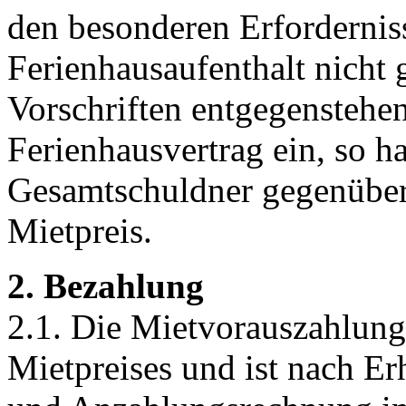
den besonderen Erfordernis
Ferienhausaufenthalt nicht g
Vorschriften entgegenstehen.
Ferienhausvertrag ein, so ha
Gesamtschuldner gegenüber
Mietpreis.
2. Bezahlung
2.1. Die Mietvorauszahlung 
Mietpreises und ist nach Er