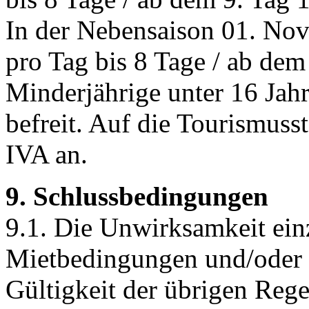
In der Nebensaison 01. Nov
pro Tag bis 8 Tage / ab dem
Minderjährige unter 16 Jah
befreit. Auf die Tourismuss
IVA an.
9. Schlussbedingungen
9.1. Die Unwirksamkeit ei
Mietbedingungen und/oder de
Gültigkeit der übrigen Reg