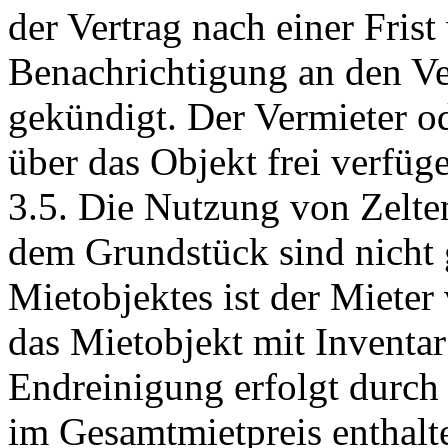
der Vertrag nach einer Fris
Benachrichtigung an den Ver
gekündigt. Der Vermieter o
über das Objekt frei verfüg
3.5. Die Nutzung von Zelt
dem Grundstück sind nicht g
Mietobjektes ist der Mieter 
das Mietobjekt mit Inventar
Endreinigung erfolgt durch 
im Gesamtmietpreis enthalt