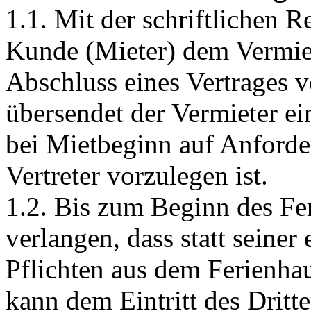
1.1. Mit der schriftlichen R
Kunde (Mieter) dem Vermiet
Abschluss eines Vertrages v
übersendet der Vermieter e
bei Mietbeginn auf Anforde
Vertreter vorzulegen ist.
1.2. Bis zum Beginn des Fer
verlangen, dass statt seiner 
Pflichten aus dem Ferienhau
kann dem Eintritt des Dritt