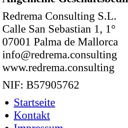
Redrema Consulting S.L.
Calle San Sebastian 1, 1°
07001 Palma de Mallorca
info@redrema.consulting
www.redrema.consulting
NIF: B57905762
Startseite
Kontakt
Impressum