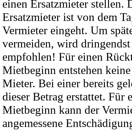
einen Ersatzmieter stellen. D
Ersatzmieter ist von dem T
Vermieter eingeht. Um spä
vermeiden, wird dringendst 
empfohlen! Für einen Rück
Mietbeginn entstehen keine 
Mieter. Bei einer bereits g
dieser Betrag erstattet. Fü
Mietbeginn kann der Vermie
angemessene Entschädigung