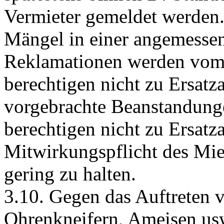
Vermieter gemeldet werden. 
Mängel in einer angemessene
Reklamationen werden vom 
berechtigen nicht zu Ersatz
vorgebrachte Beanstandung
berechtigen nicht zu Ersatza
Mitwirkungspflicht des Mie
gering zu halten.
3.10. Gegen das Auftreten 
Ohrenkneifern, Ameisen us