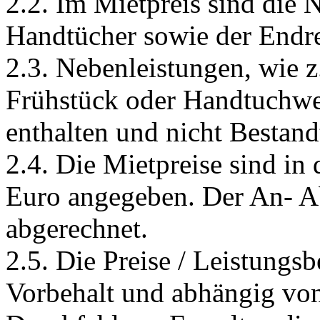
2.2. Im Mietpreis sind die N
Handtücher sowie der Endr
2.3. Nebenleistungen, wie z.
Frühstück oder Handtuchwe
enthalten und nicht Bestand
2.4. Die Mietpreise sind in 
Euro angegeben. Der An- Ab
abgerechnet.
2.5. Die Preise / Leistungs
Vorbehalt und abhängig von