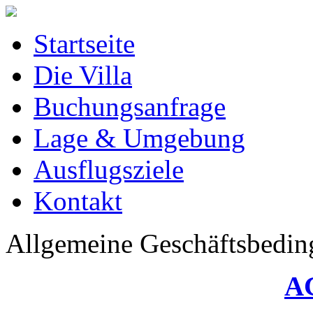
Startseite
Die Villa
Buchungsanfrage
Lage & Umgebung
Ausflugsziele
Kontakt
Allgemeine Geschäftsbedi
AG