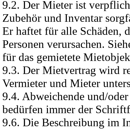
9.2. Der Mieter ist verpflic
Zubehör und Inventar sorgfa
Er haftet für alle Schäden,
Personen verursachen. Siehe
für das gemietete Mietobje
9.3. Der Mietvertrag wird 
Vermieter und Mieter unters
9.4. Abweichende und/oder 
bedürfen immer der Schrift
9.6. Die Beschreibung im I