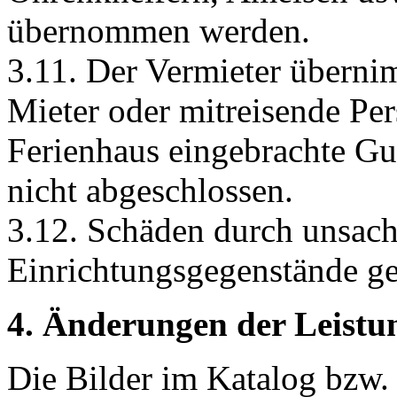
übernommen werden.
3.11. Der Vermieter überni
Mieter oder mitreisende Per
Ferienhaus eingebrachte Gut.
nicht abgeschlossen.
3.12. Schäden durch unsac
Einrichtungsgegenstände ge
4. Änderungen der Leistu
Die Bilder im Katalog bzw