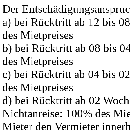
Der Entschädigungsanspruch
a) bei Rücktritt ab 12 bis
des Mietpreises
b) bei Rücktritt ab 08 bi
des Mietpreises
c) bei Rücktritt ab 04 bis
des Mietpreises
d) bei Rücktritt ab 02 Woc
Nichtanreise: 100% des Miet
Mieter den Vermieter inner